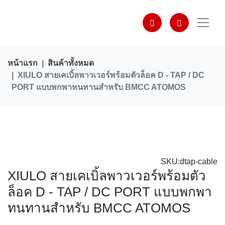
หน้าแรก
สินค้าทั้งหมด
XIULO สายเคเบิ้ลพาวเวอร์พร้อมตัวล็อค D - TAP / DC
PORT แบบพกพาทนทานสําหรับ BMCC ATOMOS
SKU:dtap-cable
XIULO สายเคเบิ้ลพาวเวอร์พร้อมตัว
ล็อค D - TAP / DC PORT แบบพกพา
ทนทานสําหรับ BMCC ATOMOS