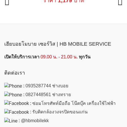
ราคา
1,179
บาท
เฮียบอยโมบาย เซอร์วิส | HB MOBILE SERVICE
เปิดให้บริการเวลา
09.00 น. - 21.00 น.
ทุกวัน
ติดต่อเรา
:
0935287744 ช่างบอย
:
0827448561 ช่างทราย
:
ซ่อมโทรศัพท์มือถือ โน๊ตบุ๊ค เครื่องใช้ไฟฟ้า
:
รับติดกล้องวงจรปิดขอนแก่น
:
@hbmobilekk