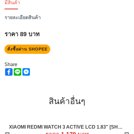
มีสินค้า
รายละเอียดสินค้า
ราคา
89
บาท
สั่งซื้อผ่าน SHOPEE
Share
Facebook
Line
Messenger
สินค้าอื่นๆ
XIAOMI REDMI WATCH 3 ACTIVE LCD 1.83" [SHOPEE MALL]
ใหม่ !