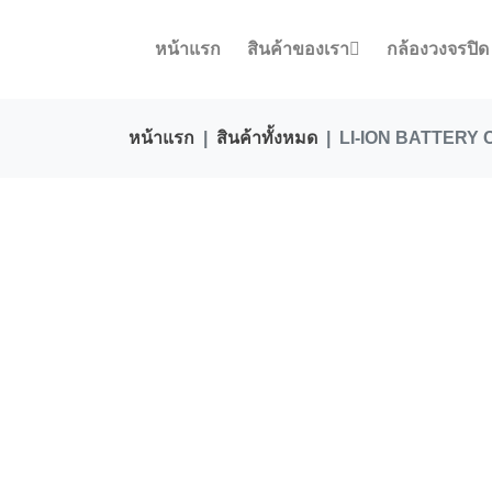
หน้าแรก
สินค้าของเรา
กล้องวงจรปิด
หน้าแรก
สินค้าทั้งหมด
LI-ION BATTERY CH