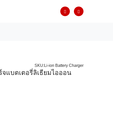
SKU:Li-ion Battery Charger
จแบตเตอรี่ลิเธียมไอออน