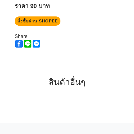
ราคา
90
บาท
สั่งซื้อผ่าน SHOPEE
Share
Facebook
Line
Messenger
สินค้าอื่นๆ