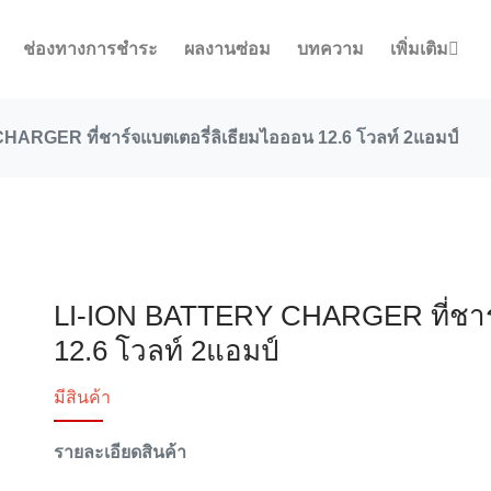
ช่องทางการชำระ
ผลงานซ่อม
บทความ
เพิ่มเติม
ARGER ที่ชาร์จแบตเตอรี่ลิเธียมไอออน 12.6 โวลท์ 2แอมป์
LI-ION BATTERY CHARGER ที่ชาร์
12.6 โวลท์ 2แอมป์
มีสินค้า
รายละเอียดสินค้า