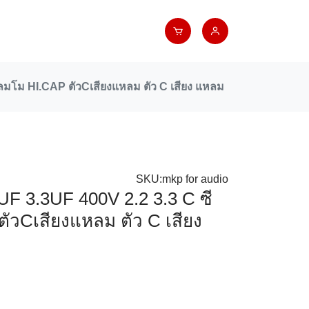
มโม HI.CAP ตัวCเสียงแหลม ตัว C เสียง แหลม
SKU:mkp for audio
 3.3UF 400V 2.2 3.3 C ซี
ัวCเสียงแหลม ตัว C เสียง