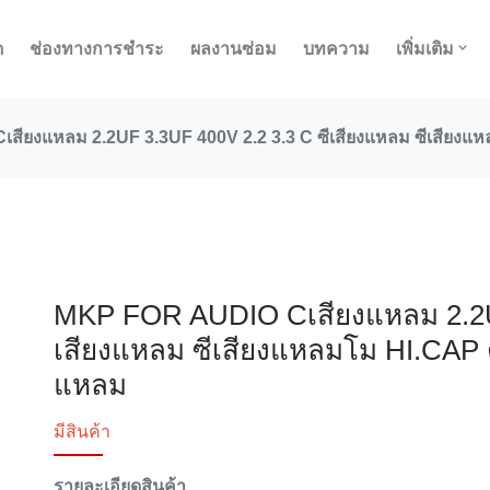
ด
ช่องทางการชำระ
ผลงานซ่อม
บทความ
เพิ่มเติม
ียงแหลม 2.2UF 3.3UF 400V 2.2 3.3 C ซีเสียงแหลม ซีเสียงแหล
MKP FOR AUDIO Cเสียงแหลม 2.2UF
เสียงแหลม ซีเสียงแหลมโม HI.CAP ต
แหลม
มีสินค้า
รายละเอียดสินค้า