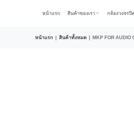
หน้าแรก
สินค้าของเรา
กล้องวงจรปิ
หน้าแรก
สินค้าทั้งหมด
MKP FOR AUDIO Cเส