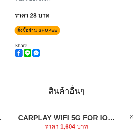
ราคา
28
บาท
สั่งซื้อผ่าน SHOPEE
Share
Facebook
Line
Messenger
สินค้าอื่นๆ
 / XIAOMI L ACTION CAMERA
CARPLAY WIFI 5G FOR IOS [SHOPEE MALL]
ใหม่ !
ราคา
1,604
บาท