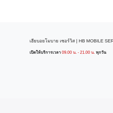
เฮียบอยโมบาย เซอร์วิส | HB MOBILE S
เปิดให้บริการเวลา
09.00 น. - 21.00 น.
ทุกวัน